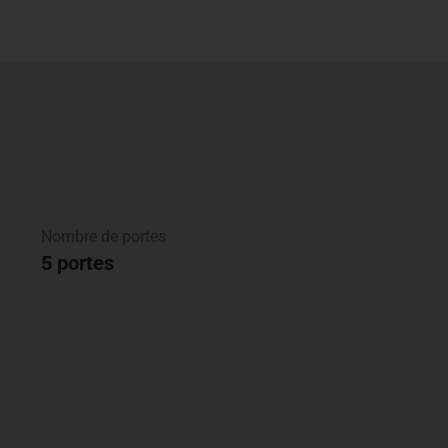
Nombre de portes
5 portes