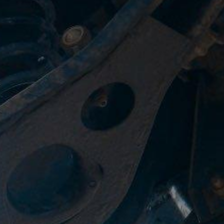
Actualités