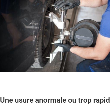
Une usure anormale ou trop rapid