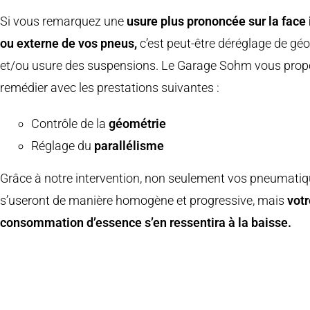
Si vous remarquez une
usure plus prononcée sur la face 
ou externe de vos pneus,
c’est peut-être déréglage de gé
et/ou usure des suspensions. Le Garage Sohm vous prop
remédier avec les prestations suivantes :
Contrôle de la
géométrie
Réglage du
parallélisme
Grâce à notre intervention, non seulement vos pneumati
s’useront de manière homogène et progressive, mais
votr
consommation d’essence s’en ressentira à la baisse.