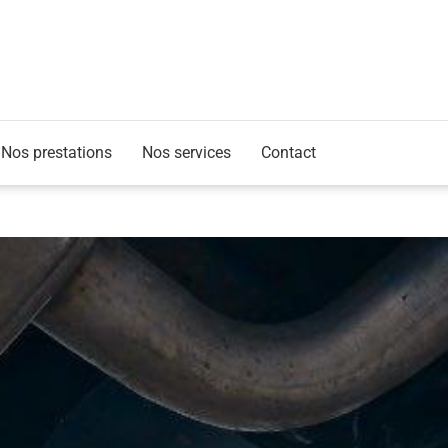
Nos prestations
Nos services
Contact