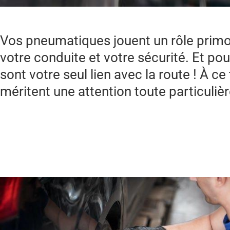
Vos pneumatiques jouent un rôle primo
votre conduite et votre sécurité. Et pour
sont votre seul lien avec la route ! À ce ti
méritent une attention toute particulièr