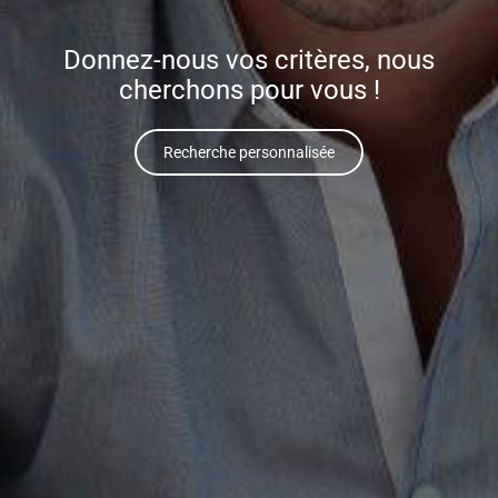
Donnez-nous vos critères, nous
cherchons pour vous !
Recherche personnalisée