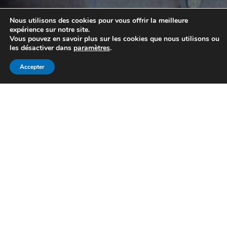
Nous utilisons des cookies pour vous offrir la meilleure
expérience sur notre site.
Vous pouvez en savoir plus sur les cookies que nous utilisons ou
les désactiver dans
paramètres
.
Recherche personnalisée
Accepter
Mon compte