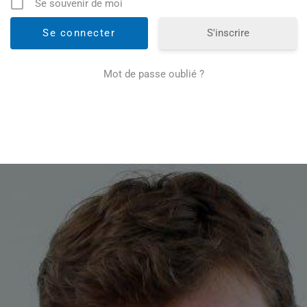
Se souvenir de moi
S'inscrire
Mot de passe oublié ?