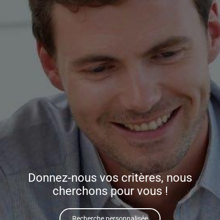
Donnez-nous vos critères, nous
cherchons pour vous !
Recherche personnalisée