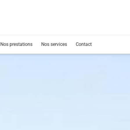
Nos prestations
Nos services
Contact