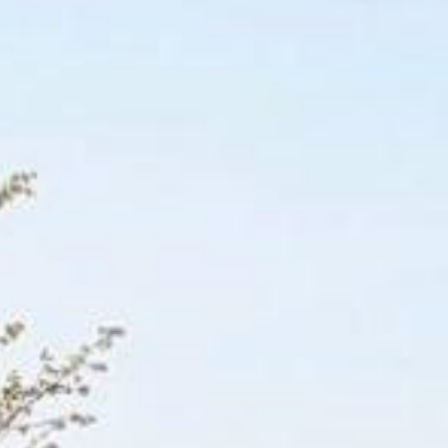
Actualités