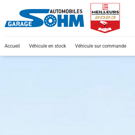
Accueil
Véhicule en stock
Véhicule sur commande