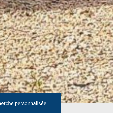
erche personnalisée