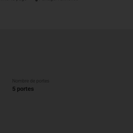
Nombre de portes
5 portes