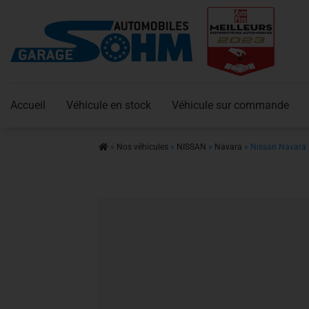
Accueil
Véhicule en stock
Véhicule sur commande
»
Nos véhicules
»
NISSAN
»
Navara
»
Nissan Navara 