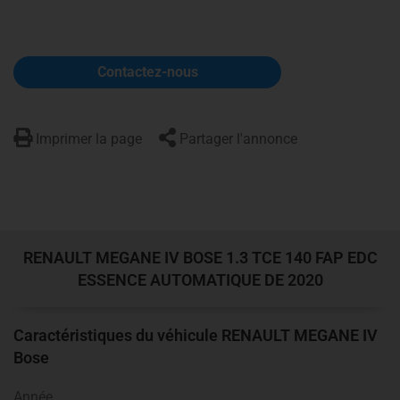
Contactez-nous
Imprimer la page
Partager l'annonce
RENAULT MEGANE IV
BOSE
1.3 TCE 140 FAP EDC
ESSENCE AUTOMATIQUE DE 2020
Caractéristiques du véhicule RENAULT MEGANE IV
Bose
Année