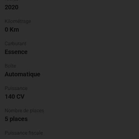
2020
Kilométrage
0 Km
Carburant
Essence
Boîte
Automatique
Puissance
140 CV
Nombre de places
5 places
Puissance fiscale