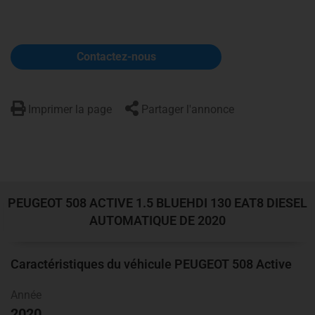
Contactez-nous
Imprimer la page
Partager l'annonce
PEUGEOT 508
ACTIVE
1.5 BLUEHDI 130 EAT8 DIESEL
AUTOMATIQUE DE 2020
Caractéristiques du véhicule PEUGEOT 508
Active
Année
2020