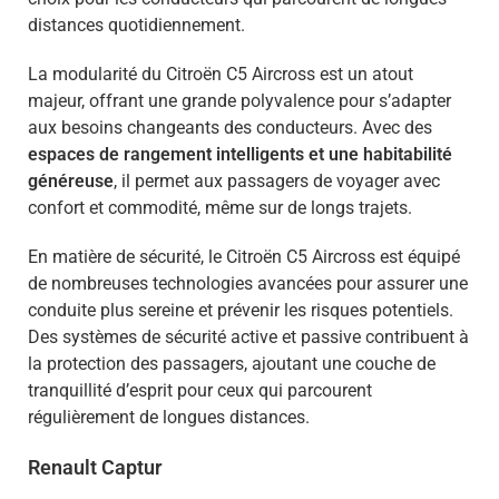
distances quotidiennement.
La modularité du Citroën C5 Aircross est un atout
majeur, offrant une grande polyvalence pour s’adapter
aux besoins changeants des conducteurs. Avec des
espaces de rangement intelligents et une habitabilité
généreuse
, il permet aux passagers de voyager avec
confort et commodité, même sur de longs trajets.
En matière de sécurité, le Citroën C5 Aircross est équipé
de nombreuses technologies avancées pour assurer une
conduite plus sereine et prévenir les risques potentiels.
Des systèmes de sécurité active et passive contribuent à
la protection des passagers, ajoutant une couche de
tranquillité d’esprit pour ceux qui parcourent
régulièrement de longues distances.
Renault Captur