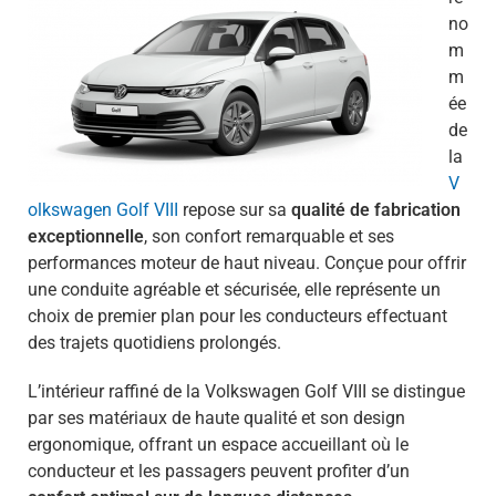
no
m
m
ée
de
la
V
olkswagen Golf VIII
repose sur sa
qualité de fabrication
exceptionnelle
, son confort remarquable et ses
performances moteur de haut niveau. Conçue pour offrir
une conduite agréable et sécurisée, elle représente un
choix de premier plan pour les conducteurs effectuant
des trajets quotidiens prolongés.
L’intérieur raffiné de la Volkswagen Golf VIII se distingue
par ses matériaux de haute qualité et son design
ergonomique, offrant un espace accueillant où le
conducteur et les passagers peuvent profiter d’un