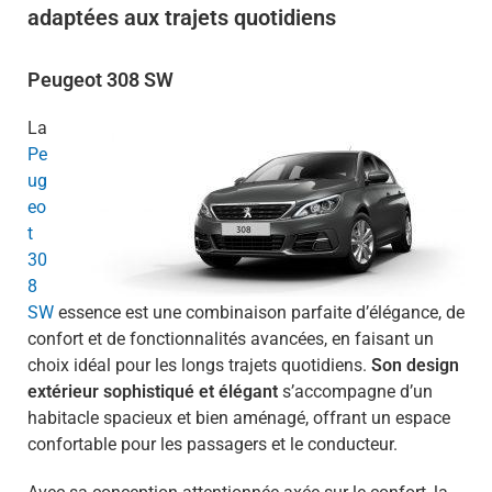
adaptées aux trajets quotidiens
Peugeot 308 SW
La
Pe
ug
eo
t
30
8
SW
essence est une combinaison parfaite d’élégance, de
confort et de fonctionnalités avancées, en faisant un
choix idéal pour les longs trajets quotidiens.
Son design
extérieur sophistiqué et élégant
s’accompagne d’un
habitacle spacieux et bien aménagé, offrant un espace
confortable pour les passagers et le conducteur.