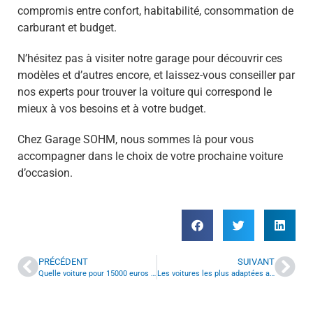
compromis entre confort, habitabilité, consommation de
carburant et budget.
N’hésitez pas à visiter notre garage pour découvrir ces
modèles et d’autres encore, et laissez-vous conseiller par
nos experts pour trouver la voiture qui correspond le
mieux à vos besoins et à votre budget.
Chez Garage SOHM, nous sommes là pour vous
accompagner dans le choix de votre prochaine voiture
d’occasion.
PRÉCÉDENT
SUIVANT
Quelle voiture pour 15000 euros ? Un guide pour faire le bon choix
Les voitures les plus adaptées aux familles