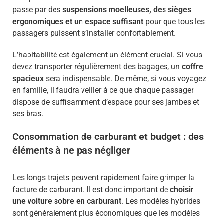
passe par des
suspensions moelleuses, des sièges
ergonomiques et un espace suffisant
pour que tous les
passagers puissent s’installer confortablement.
L’habitabilité est également un élément crucial. Si vous
devez transporter régulièrement des bagages, un
coffre
spacieux
sera indispensable. De même, si vous voyagez
en famille, il faudra veiller à ce que chaque passager
dispose de suffisamment d’espace pour ses jambes et
ses bras.
Consommation de carburant et budget : des
éléments à ne pas négliger
Les longs trajets peuvent rapidement faire grimper la
facture de carburant. Il est donc important de
choisir
une voiture sobre en carburant
. Les modèles hybrides
sont généralement plus économiques que les modèles