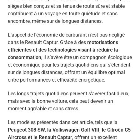
sièges bien conçus et sa tenue de route sûre et stable
contribuent à un voyage en toute quiétude et sans
encombre, même sur de longues distances.
L’aspect de l’économie de carburant n’est pas négligé
dans le Renault Captur. Grâce à des
motorisations
efficientes et des technologies visant à réduire la
consommation
, il s’avère être un compagnon écologique
et économique pour les trajets quotidiens qui s’étendent
sur de longues distances, offrant un équilibre optimal
entre performances et efficacité énergétique.
Les longs trajets quotidiens peuvent s’avérer fastidieux,
mais avec la bonne voiture, cela peut devenir un
moment agréable et sans stress.
Les modèles présentés dans cet article, tels que la
Peugeot 308 SW, la Volkswagen Golf VIII, le Citroën C5
Aircross et le Renault Captur
, offrent un excellent