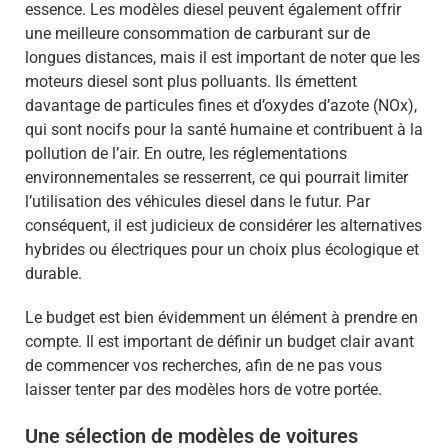
essence. Les modèles diesel peuvent également offrir
une meilleure consommation de carburant sur de
longues distances, mais il est important de noter que les
moteurs diesel sont plus polluants. Ils émettent
davantage de particules fines et d’oxydes d’azote (NOx),
qui sont nocifs pour la santé humaine et contribuent à la
pollution de l’air. En outre, les réglementations
environnementales se resserrent, ce qui pourrait limiter
l’utilisation des véhicules diesel dans le futur. Par
conséquent, il est judicieux de considérer les alternatives
hybrides ou électriques pour un choix plus écologique et
durable.
Le budget est bien évidemment un élément à prendre en
compte. Il est important de définir un budget clair avant
de commencer vos recherches, afin de ne pas vous
laisser tenter par des modèles hors de votre portée.
Une sélection de modèles de voitures