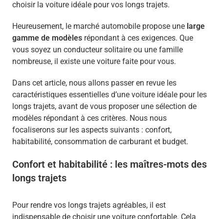
choisir la voiture idéale pour vos longs trajets.
Heureusement, le marché automobile propose une
large
gamme de modèles
répondant à ces exigences. Que
vous soyez un conducteur solitaire ou une famille
nombreuse, il existe une voiture faite pour vous.
Dans cet article, nous allons passer en revue les
caractéristiques essentielles d’une voiture idéale pour les
longs trajets, avant de vous proposer une sélection de
modèles répondant à ces critères. Nous nous
focaliserons sur les aspects suivants : confort,
habitabilité, consommation de carburant et budget.
Confort et habitabilité : les maîtres-mots des
longs trajets
Pour rendre vos longs trajets agréables, il est
indispensable de choisir une voiture confortable. Cela