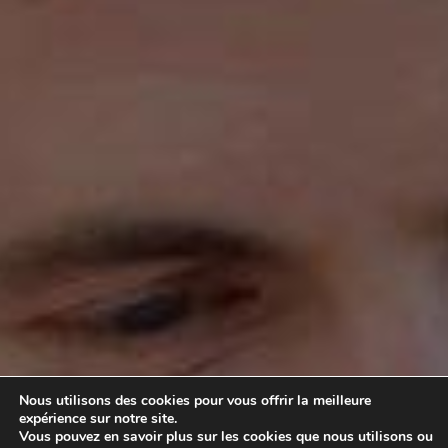
Nous utilisons des cookies pour vous offrir la meilleure
expérience sur notre site.
Vous pouvez en savoir plus sur les cookies que nous utilisons ou