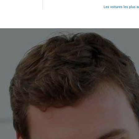
Les voitures les plus