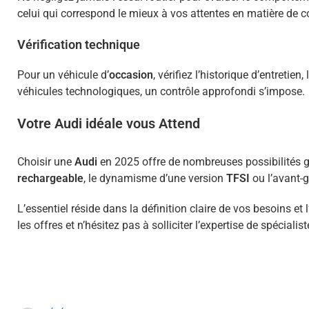
celui qui correspond le mieux à vos attentes en matière de 
Vérification technique
Pour un véhicule d’
occasion
, vérifiez l’historique d’entret
véhicules technologiques, un contrôle approfondi s’impose.
Votre Audi idéale vous Attend
Choisir une
Audi
en 2025 offre de nombreuses possibilités 
rechargeable
, le dynamisme d’une version
TFSI
ou l’avant-
L’essentiel réside dans la définition claire de vos besoins
les offres et n’hésitez pas à solliciter l’expertise de spécialis