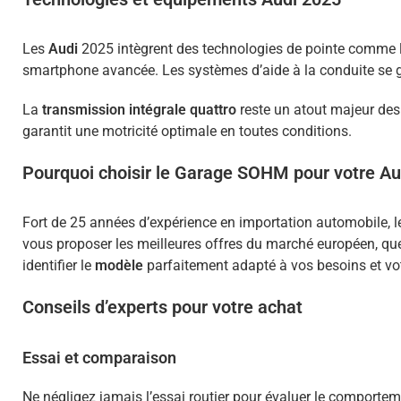
Les
Audi
2025 intègrent des technologies de pointe comme l
smartphone avancée. Les systèmes d’aide à la conduite se gén
La
transmission intégrale quattro
reste un atout majeur de
garantit une motricité optimale en toutes conditions.
Pourquoi choisir le Garage SOHM pour votre Au
Fort de 25 années d’expérience en importation automobile, 
vous proposer les meilleures offres du marché européen, qu
identifier le
modèle
parfaitement adapté à vos besoins et vo
Conseils d’experts pour votre achat
Essai et comparaison
Ne négligez jamais l’essai routier pour évaluer le comportem