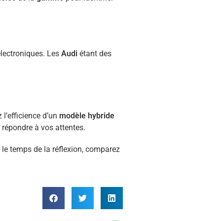
 électroniques. Les
Audi
étant des
 l’efficience d’un
modèle hybride
répondre à vos attentes.
 le temps de la réflexion, comparez