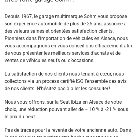
Depuis 1967, le garage multimarque Sohm vous propose
son expérience automobile de plus de 25 ans, associée à
des valeurs saines et orientées satisfaction clients.
Pionniers dans l’
importation de véhicules en Alsace
, nous
vous accompagnons en vous conseillons efficacement afin
de vous présenter les meilleurs services d’achats et de
ventes de véhicules neufs ou d’occasions.
La satisfaction de nos clients nous tenant à cœur, nous
collectons via un process certifié ISO l’ensemble des avis
de nos clients. N’hésitez pas à aller les consulter !
Nous vous offrons, sur la Seat Ibiza en Alsace de votre
choix, une réduction pouvant aller de – 10 % à -21 % sous
le prix du neuf.
Pas de tracas pour la revente de votre ancienne auto. Dans