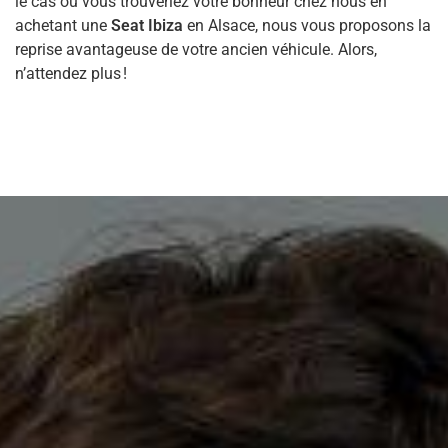
le cas où vous trouveriez votre bonheur chez nous en
achetant une
Seat Ibiza
en Alsace, nous vous proposons la
reprise avantageuse de votre ancien véhicule. Alors,
n’attendez plus !