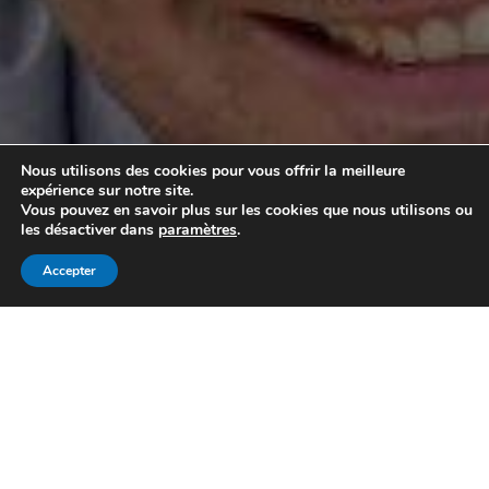
Nous utilisons des cookies pour vous offrir la meilleure
expérience sur notre site.
Vous pouvez en savoir plus sur les cookies que nous utilisons ou
les désactiver dans
paramètres
.
Recherche personnalisée
Accepter
Mon compte
Donnez-nous vos critères, nous
cherchons pour vous !