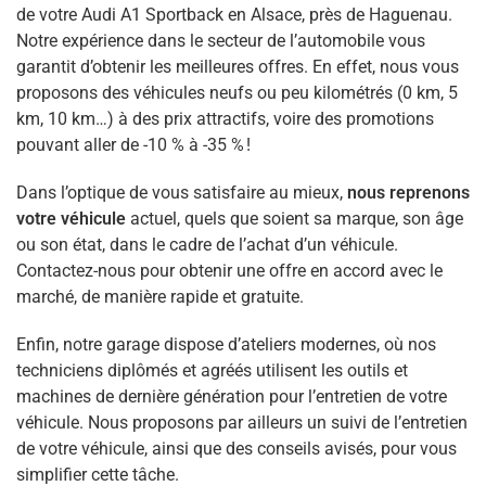
de votre Audi A1 Sportback en Alsace, près de Haguenau.
Notre expérience dans le secteur de l’automobile vous
garantit d’obtenir les meilleures offres. En effet, nous vous
proposons des véhicules neufs ou peu kilométrés (0 km, 5
km, 10 km…) à des prix attractifs, voire des promotions
pouvant aller de -10 % à -35 % !
Dans l’optique de vous satisfaire au mieux,
nous reprenons
votre véhicule
actuel, quels que soient sa marque, son âge
ou son état, dans le cadre de l’achat d’un véhicule.
Contactez-nous pour obtenir une offre en accord avec le
marché, de manière rapide et gratuite.
Enfin, notre garage dispose d’ateliers modernes, où nos
techniciens diplômés et agréés utilisent les outils et
machines de dernière génération pour l’entretien de votre
véhicule. Nous proposons par ailleurs un suivi de l’entretien
de votre véhicule, ainsi que des conseils avisés, pour vous
simplifier cette tâche.