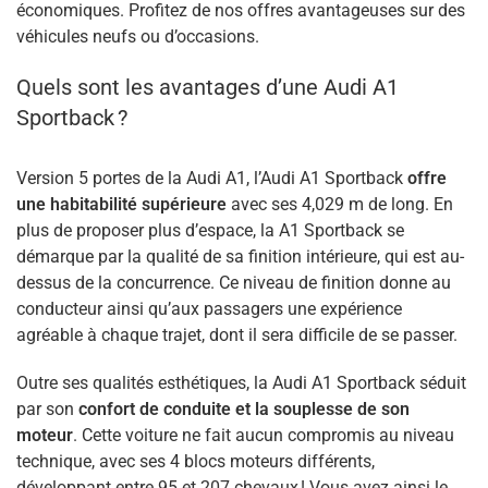
économiques. Profitez de nos offres avantageuses sur des
véhicules neufs ou d’occasions.
Quels sont les avantages d’une Audi A1
Sportback ?
Version 5 portes de la Audi A1, l’Audi A1 Sportback
offre
une habitabilité supérieure
avec ses 4,029 m de long. En
plus de proposer plus d’espace, la A1 Sportback se
démarque par la qualité de sa finition intérieure, qui est au-
dessus de la concurrence. Ce niveau de finition donne au
conducteur ainsi qu’aux passagers une expérience
agréable à chaque trajet, dont il sera difficile de se passer.
Outre ses qualités esthétiques, la Audi A1 Sportback séduit
par son
confort de conduite et la souplesse de son
moteur
. Cette voiture ne fait aucun compromis au niveau
technique, avec ses 4 blocs moteurs différents,
développant entre 95 et 207 chevaux ! Vous avez ainsi le