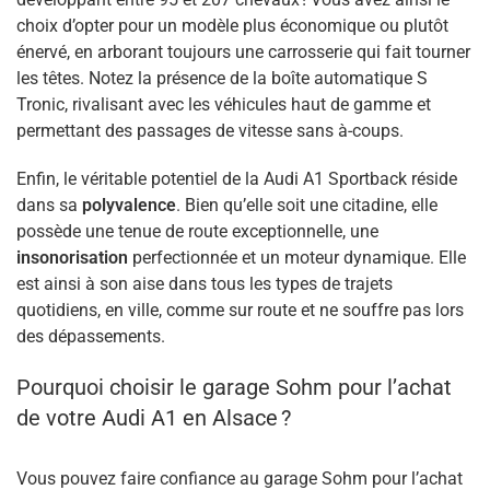
choix d’opter pour un modèle plus économique ou plutôt
énervé, en arborant toujours une carrosserie qui fait tourner
les têtes. Notez la présence de la boîte automatique S
Tronic, rivalisant avec les véhicules haut de gamme et
permettant des passages de vitesse sans à-coups.
Enfin, le véritable potentiel de la Audi A1 Sportback réside
dans sa
polyvalence
. Bien qu’elle soit une citadine, elle
possède une tenue de route exceptionnelle, une
insonorisation
perfectionnée et un moteur dynamique. Elle
est ainsi à son aise dans tous les types de trajets
quotidiens, en ville, comme sur route et ne souffre pas lors
des dépassements.
Pourquoi choisir le garage Sohm pour l’achat
de votre Audi A1 en Alsace ?
Vous pouvez faire confiance au garage Sohm pour l’achat