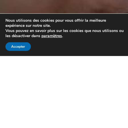
Nous utilisons des cookies pour vous offrir la meilleure
expérience sur notre site.
Vous pouvez en savoir plus sur les cookies que nous utilisons ou
les désactiver dans
paramètres
.
Recherche personnalisée
Accepter
Mon compte