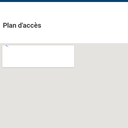
Plan d'accès