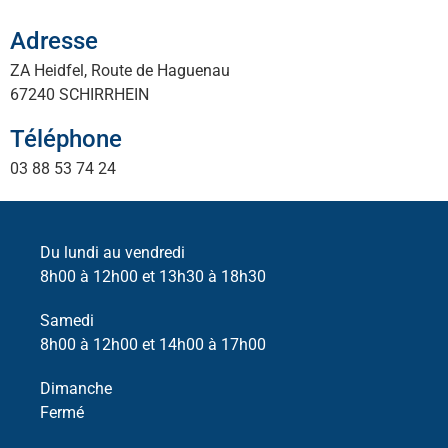
Adresse
ZA Heidfel, Route de Haguenau
67240 SCHIRRHEIN
Téléphone
03 88 53 74 24
Du lundi au vendredi
8h00 à 12h00 et 13h30 à 18h30
Samedi
8h00 à 12h00 et 14h00 à 17h00
Dimanche
Fermé